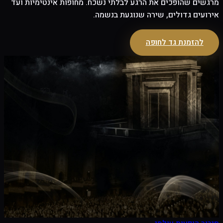
מרגשים שהופכים את הרגע לבלתי נשכח. מחופות אינטימיות ועד
אירועים גדולים, שירה שנוגעת בנשמה.
להזמנת גד לחופה