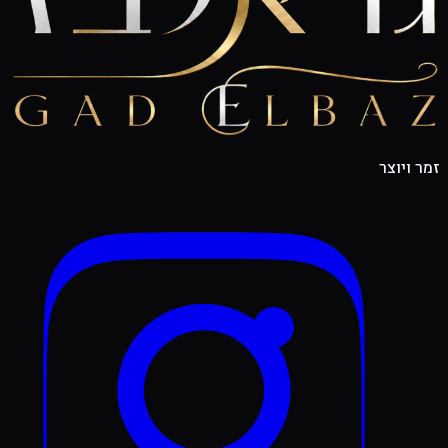
זמר ויוצר