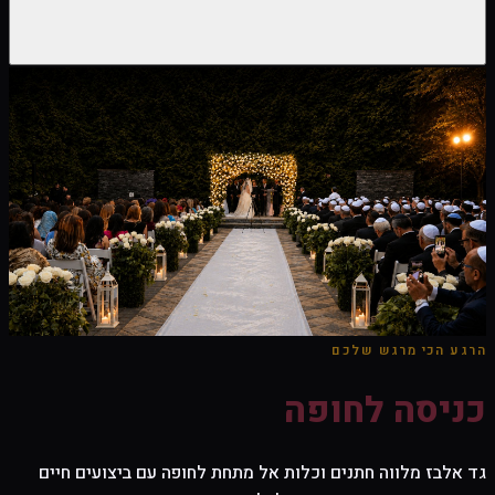
הרגע הכי מרגש שלכם
כניסה לחופה
גד אלבז מלווה חתנים וכלות אל מתחת לחופה עם ביצועים חיים