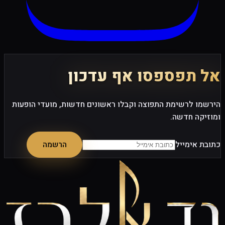
אל תפספסו
אף עדכון
הירשמו לרשימת התפוצה וקבלו ראשונים חדשות, מועדי הופעות
ומוזיקה חדשה.
כתובת אימייל
הרשמה