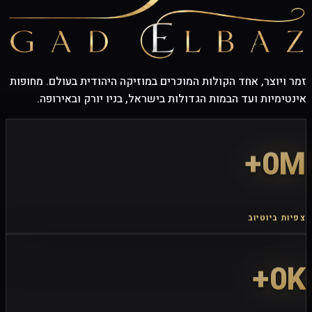
זמר ויוצר, אחד הקולות המוכרים במוזיקה היהודית בעולם. מחופות
אינטימיות ועד הבמות הגדולות בישראל, בניו יורק ובאירופה.
0
M+
צפיות ביוטיוב
0
K+