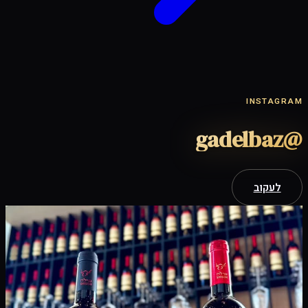
INSTAGRAM
gadelbaz
@
לעקוב