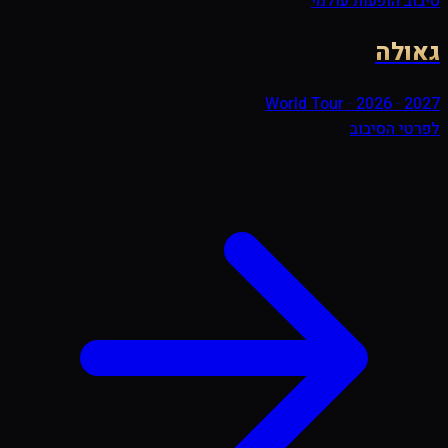
סיבוב הופעות עולמי
גאולה
World Tour ·
2026 · 2027
לפרטי הסיבוב